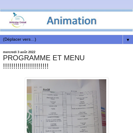
▼
mercredi 3 août 2022
PROGRAMME ET MENU
!!!!!!!!!!!!!!!!!!!!!!