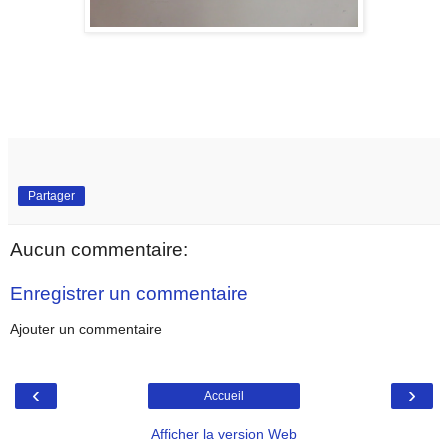
Partager
Aucun commentaire:
Enregistrer un commentaire
Ajouter un commentaire
‹
›
Accueil
Afficher la version Web